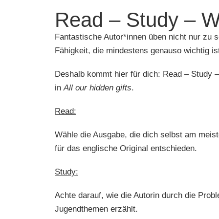
Read – Study – W
Fantastische Autor*innen üben nicht nur zu s
Fähigkeit, die mindestens genauso wichtig is
Deshalb kommt hier für dich: Read – Study –
in
All our hidden gifts
.
Read:
Wähle die Ausgabe, die dich selbst am meis
für das englische Original entschieden.
Study:
Achte darauf, wie die Autorin durch die Probl
Jugendthemen erzählt.