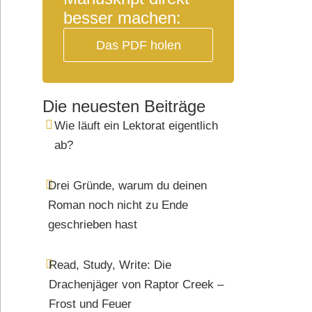
besser machen:
Das PDF holen
Die neuesten Beiträge
Wie läuft ein Lektorat eigentlich
ab?
Drei Gründe, warum du deinen
Roman noch nicht zu Ende
geschrieben hast
Read, Study, Write: Die
Drachenjäger von Raptor Creek –
Frost und Feuer