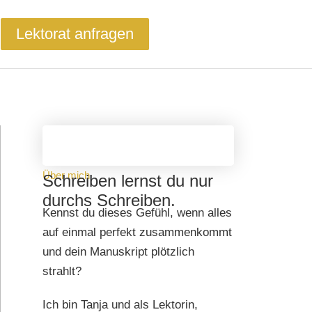
Lektorat anfragen
Über mich
Schreiben lernst du nur
durchs Schreiben.
Kennst du dieses Gefühl, wenn alles
auf einmal perfekt zusammenkommt
und dein Manuskript plötzlich
strahlt?
Ich bin Tanja und als Lektorin,