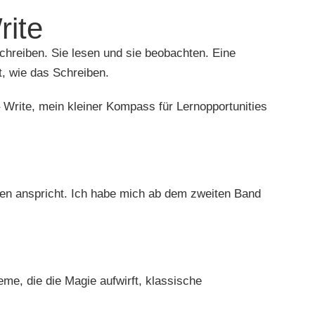
rite
chreiben. Sie lesen und sie beobachten. Eine
t, wie das Schreiben.
 Write, mein kleiner Kompass für Lernopportunities
ten anspricht. Ich habe mich ab dem zweiten Band
eme, die die Magie aufwirft, klassische