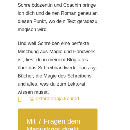
Schreibdozentin und Coachin bringe
ich dich und deinen Roman genau an
diesen Punkt, wo dein Text geradezu
magisch wird.
Und weil Schreiben eine perfekte
Mischung aus Magie und Handwerk
ist, liest du in meinem Blog alles
über das Schreibhandwerk, Fantasy-
Bücher, die Magie des Schreibens
und alles, was du zum Lektorat
wissen musst.
@lektorat.tanja.konrad
Mit 7 Fragen dein
Manuskript direkt