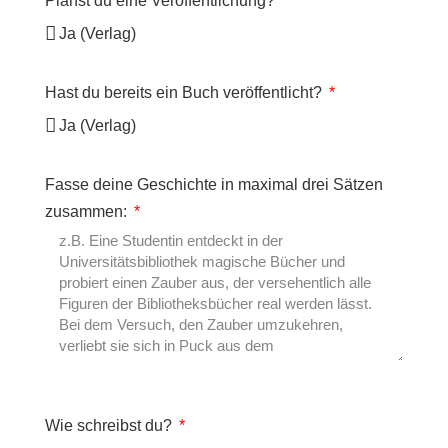
Planst du eine Veröffentlichung?
Hast du bereits ein Buch veröffentlicht?
Fasse deine Geschichte in maximal drei Sätzen
zusammen:
Wie schreibst du?