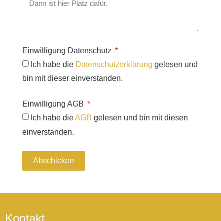
Einwilligung Datenschutz
Ich habe die
Datenschutzerklärung
gelesen und
bin mit dieser einverstanden.
Einwilligung AGB
Ich habe die
AGB
gelesen und bin mit diesen
einverstanden.
Abschicken
Kontakt