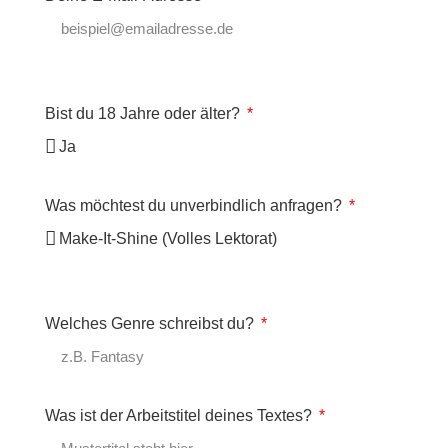
Bist du 18 Jahre oder älter?
Was möchtest du unverbindlich anfragen?
Welches Genre schreibst du?
Was ist der Arbeitstitel deines Textes?