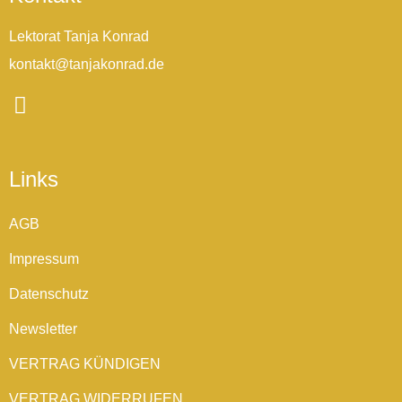
Lektorat Tanja Konrad
kontakt@tanjakonrad.de
Links
AGB
Impressum
Datenschutz
Newsletter
VERTRAG KÜNDIGEN
VERTRAG WIDERRUFEN