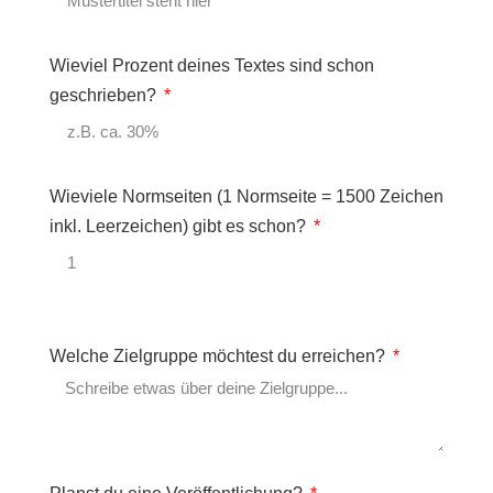
Wieviel Prozent deines Textes sind schon
geschrieben?
Wieviele Normseiten (1 Normseite = 1500 Zeichen
inkl. Leerzeichen) gibt es schon?
Welche Zielgruppe möchtest du erreichen?