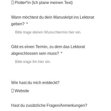
Wann möchtest du dein Manuskript ins Lektorat
geben?
Gibt es einen Termin, zu dem das Lektorat
abgeschlossen sein muss?
Wie hast du mich entdeckt?
Hast du zusätzliche Fragen/Anmerkungen?