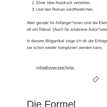
Einer Idee Ausdruck verleihen.
Und den Roman veröffentlichen.
Aber gerade für Anfänger*innen sind die Ele
oft ein Rätsel. (Auch für erfahrene Autor*inne
In diesem Blogartikel zeige ich dir die Erfol
sie schon wieder kompliziert werden kann.
Inhaltsverzeichnis
Die Formel