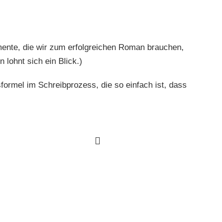
mente, die wir zum erfolgreichen Roman brauchen,
n lohnt sich ein Blick.)
gsformel im Schreibprozess,
die so einfach ist, dass