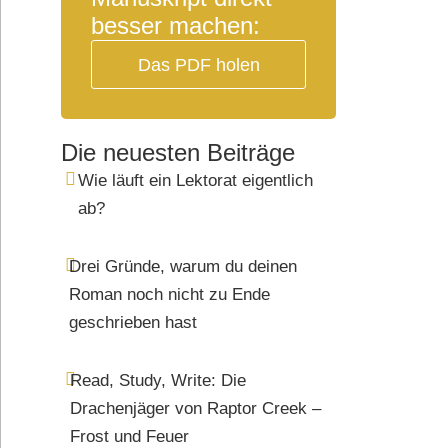
besser machen:
Das PDF holen
Die neuesten Beiträge
Wie läuft ein Lektorat eigentlich
ab?
Drei Gründe, warum du deinen
Roman noch nicht zu Ende
geschrieben hast
Read, Study, Write: Die
Drachenjäger von Raptor Creek –
Frost und Feuer