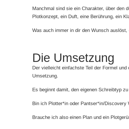
Manchmal sind sie ein Charakter, über den d
Plotkonzept, ein Duft, eine Berührung, ein Kl
Was auch immer in dir den Wunsch auslöst, d
Die Umsetzung
Der vielleicht einfachste Teil der Formel und 
Umsetzung.
Es beginnt damit, den eigenen Schreibtyp zu
Bin ich Plotter*in oder Pantser*in/Discovery 
Brauche ich also einen Plan und ein Plotger