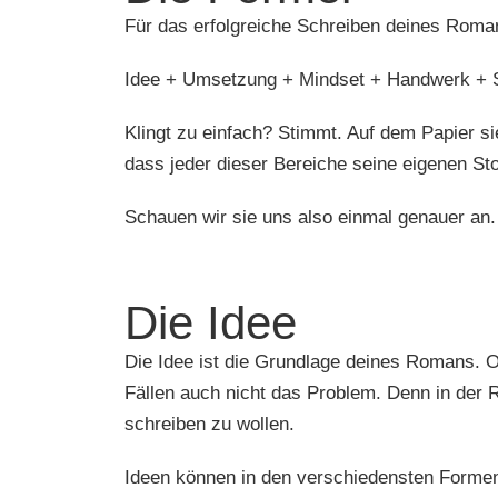
Für das erfolgreiche Schreiben deines Roman
Idee + Umsetzung + Mindset + Handwerk + 
Klingt zu einfach? Stimmt. Auf dem Papier si
dass jeder dieser Bereiche seine eigenen Sto
Schauen wir sie uns also einmal genauer an.
Die Idee
Die Idee ist die Grundlage deines Romans. Oh
Fällen auch nicht das Problem. Denn in der Re
schreiben zu wollen.
Ideen können in den verschiedensten Forme