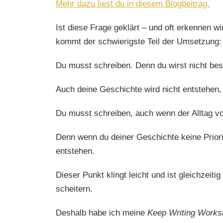
Mehr dazu liest du in diesem Blogbeitrag.
Ist diese Frage geklärt – und oft erkennen w
kommt der schwierigste Teil der Umsetzung
Du musst schreiben. Denn du wirst nicht bes
Auch deine Geschichte wird nicht entstehen,
Du musst schreiben, auch wenn der Alltag vol
Denn wenn du deiner Geschichte keine Priori
entstehen.
Dieser Punkt klingt leicht und ist gleichzeit
scheitern.
Deshalb habe ich meine
Keep Writing Work