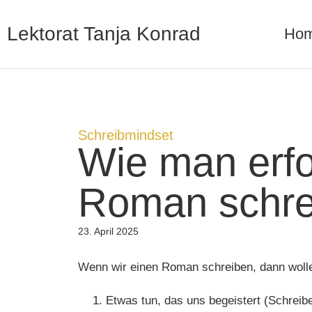
Lektorat Tanja Konrad
Ho
Schreibmindset
Wie man erfo
Roman schre
23. April 2025
Wenn wir einen Roman schreiben, dann wolle
Etwas tun, das uns begeistert (Schreib