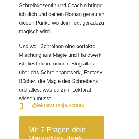
Schreibdozentin und Coachin bringe
ich dich und deinen Roman genau an
diesen Punkt, wo dein Text geradezu
magisch wird.
Und weil Schreiben eine perfekte
Mischung aus Magie und Handwerk
ist, liest du in meinem Blog alles
über das Schreibhandwerk, Fantasy-
Bücher, die Magie des Schreibens
und alles, was du zum Lektorat
wissen musst.
@lektorat.tanja.konrad
Mit 7 Fragen dein
Manuskript direkt