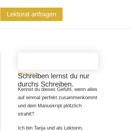
Lektorat anfragen
Über mich
Schreiben lernst du nur
durchs Schreiben.
Kennst du dieses Gefühl, wenn alles
auf einmal perfekt zusammenkommt
und dein Manuskript plötzlich
strahlt?
Ich bin Tanja und als Lektorin,