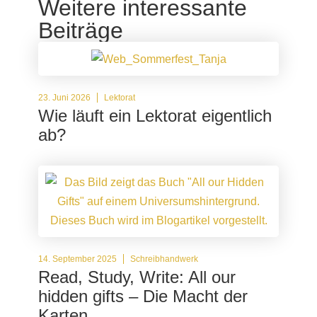
Weitere interessante
Beiträge
23. Juni 2026
Lektorat
Wie läuft ein Lektorat eigentlich
ab?
14. September 2025
Schreibhandwerk
Read, Study, Write: All our
hidden gifts – Die Macht der
Karten