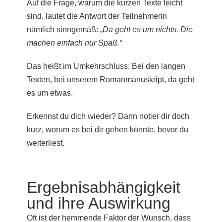
Auf die Frage, warum die kurzen Texte leicht
sind, lautet die Antwort der Teilnehmerin
nämlich sinngemäß: „
Da geht es um nichts. Die
machen einfach nur Spaß.“
Das heißt im Umkehrschluss:
Bei den langen
Texten, bei unserem Romanmanuskript, da geht
es um etwas.
Erkennst du dich wieder? Dann notier dir doch
kurz, worum es bei dir gehen könnte, bevor du
weiterliest.
Ergebnisabhängigkeit
und ihre Auswirkung
Oft ist der hemmende Faktor der Wunsch, dass