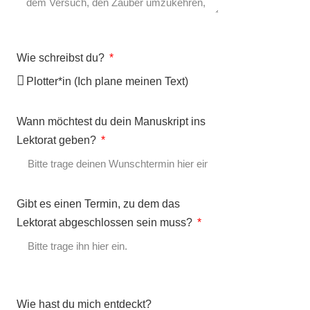
Wie schreibst du?
Wann möchtest du dein Manuskript ins
Lektorat geben?
Gibt es einen Termin, zu dem das
Lektorat abgeschlossen sein muss?
Wie hast du mich entdeckt?