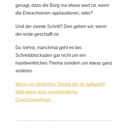
gesagt, dass die Burg nur etwas wert ist, wenn
die Erwachsenen applaudieren, oder?
Und der zweite Schritt? Den gehen wir, wenn
der erste geschafft ist.
Du siehst, manchmal geht es bei
Schreibblockaden gar nicht um ein
handwerkliches Thema sondern um etwas ganz
anderes.
Wenn ein ähnliches Thema bei dir auftaucht,
stell gerne eine unverbindliche
Coachinganfrage.