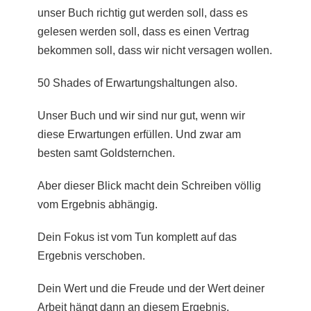
unser Buch richtig gut werden soll, dass es
gelesen werden soll, dass es einen Vertrag
bekommen soll, dass wir nicht versagen wollen.
50 Shades of Erwartungshaltungen also.
Unser Buch und wir sind nur gut, wenn wir
diese Erwartungen erfüllen. Und zwar am
besten samt Goldsternchen.
Aber dieser Blick macht dein Schreiben völlig
vom Ergebnis abhängig.
Dein Fokus ist vom Tun komplett auf das
Ergebnis verschoben.
Dein Wert und die Freude und der Wert deiner
Arbeit hängt dann an diesem Ergebnis.