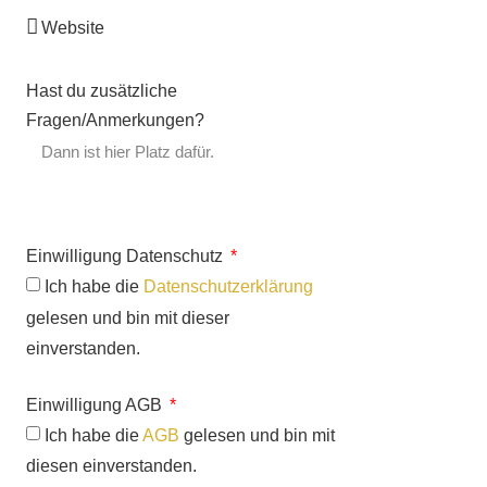
Hast du zusätzliche
Fragen/Anmerkungen?
Einwilligung Datenschutz
Ich habe die
Datenschutzerklärung
gelesen und bin mit dieser
einverstanden.
Einwilligung AGB
Ich habe die
AGB
gelesen und bin mit
diesen einverstanden.