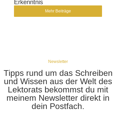
Erkenntnis
Mehr Beiträge
Newsletter
Tipps rund um das Schreiben
und Wissen aus der Welt des
Lektorats bekommst du mit
meinem Newsletter direkt in
dein Postfach.