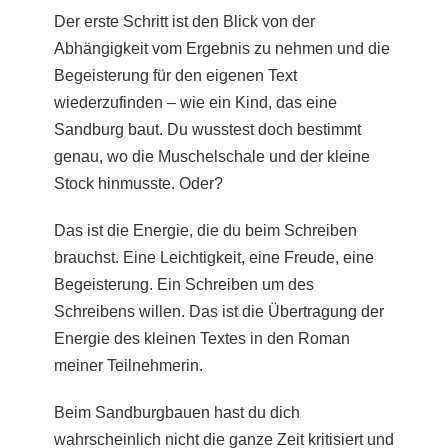
Der erste Schritt ist den Blick von der
Abhängigkeit vom Ergebnis zu nehmen und die
Begeisterung für den eigenen Text
wiederzufinden – wie ein Kind, das eine
Sandburg baut. Du wusstest doch bestimmt
genau, wo die Muschelschale und der kleine
Stock hinmusste. Oder?
Das ist die Energie, die du beim Schreiben
brauchst. Eine Leichtigkeit, eine Freude, eine
Begeisterung. Ein Schreiben um des
Schreibens willen.
Das ist die Übertragung der
Energie des kleinen Textes in den Roman
meiner Teilnehmerin.
Beim Sandburgbauen hast du dich
wahrscheinlich nicht die ganze Zeit kritisiert und