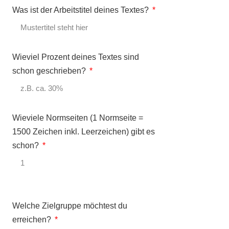
Was ist der Arbeitstitel deines Textes?
Wieviel Prozent deines Textes sind
schon geschrieben?
Wieviele Normseiten (1 Normseite =
1500 Zeichen inkl. Leerzeichen) gibt es
schon?
Welche Zielgruppe möchtest du
erreichen?