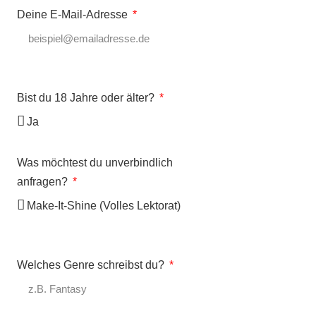
Deine E-Mail-Adresse
Bist du 18 Jahre oder älter?
Was möchtest du unverbindlich
anfragen?
Welches Genre schreibst du?