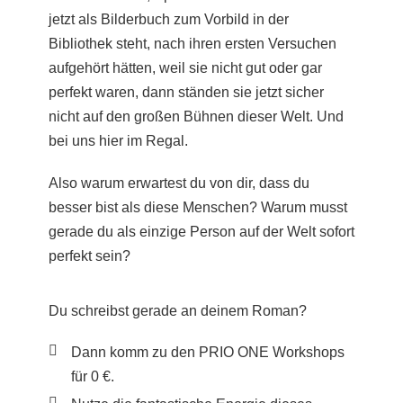
jetzt als Bilderbuch zum Vorbild in der
Bibliothek steht, nach ihren ersten Versuchen
aufgehört hätten, weil sie nicht gut oder gar
perfekt waren, dann ständen sie jetzt sicher
nicht auf den großen Bühnen dieser Welt. Und
bei uns hier im Regal.
Also warum erwartest du von dir, dass du
besser bist als diese Menschen?
Warum musst
gerade du als einzige Person auf der Welt sofort
perfekt sein?
Du schreibst gerade an deinem Roman?
Dann komm zu den
PRIO ONE Workshops
für 0 €.