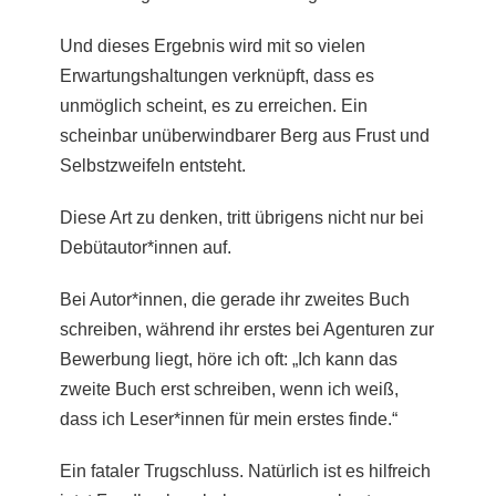
Und dieses Ergebnis wird mit so vielen
Erwartungshaltungen verknüpft, dass es
unmöglich scheint, es zu erreichen.
Ein
scheinbar unüberwindbarer Berg aus Frust und
Selbstzweifeln entsteht.
Diese Art zu denken, tritt übrigens nicht nur bei
Debütautor*innen auf.
Bei Autor*innen, die gerade ihr zweites Buch
schreiben, während ihr erstes bei Agenturen zur
Bewerbung liegt, höre ich oft: „Ich kann das
zweite Buch erst schreiben, wenn ich weiß,
dass ich Leser*innen für mein erstes finde.“
Ein fataler Trugschluss. Natürlich ist es hilfreich