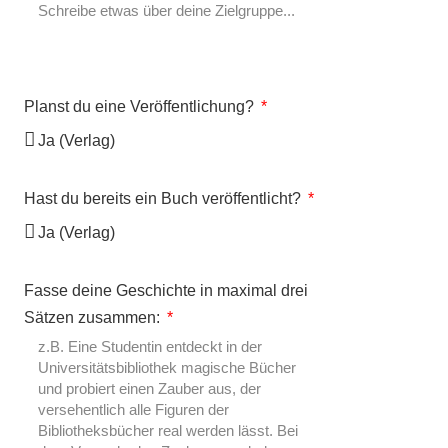
Planst du eine Veröffentlichung?
Hast du bereits ein Buch veröffentlicht?
Fasse deine Geschichte in maximal drei
Sätzen zusammen: