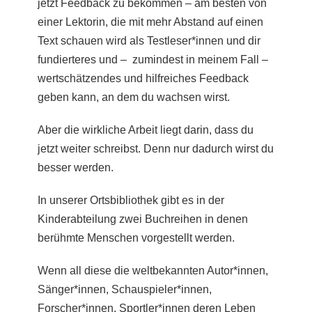
jetzt Feedback zu bekommen – am besten von
einer Lektorin, die mit mehr Abstand auf einen
Text schauen wird als Testleser*innen und dir
fundierteres und – zumindest in meinem Fall –
wertschätzendes und hilfreiches Feedback
geben kann, an dem du wachsen wirst.
Aber die wirkliche Arbeit liegt darin, dass du
jetzt weiter schreibst.
Denn nur dadurch wirst du
besser werden.
In unserer Ortsbibliothek gibt es in der
Kinderabteilung zwei Buchreihen in denen
berühmte Menschen vorgestellt werden.
Wenn all diese die weltbekannten Autor*innen,
Sänger*innen, Schauspieler*innen,
Forscher*innen, Sportler*innen deren Leben