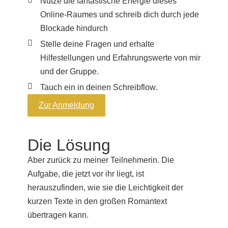
Nutze die fantastische Energie dieses
Online-Raumes
und schreib dich durch jede
Blockade hindurch
Stelle deine Fragen und erhalte
Hilfestellungen
und Erfahrungswerte von mir
und der Gruppe.
Tauch ein in
deinen Schreibflow
.
Zur Anmeldung
Die Lösung
Aber zurück zu meiner Teilnehmerin.
Die
Aufgabe, die jetzt vor ihr liegt, ist
herauszufinden, wie sie die Leichtigkeit der
kurzen Texte in den großen Romantext
übertragen kann.