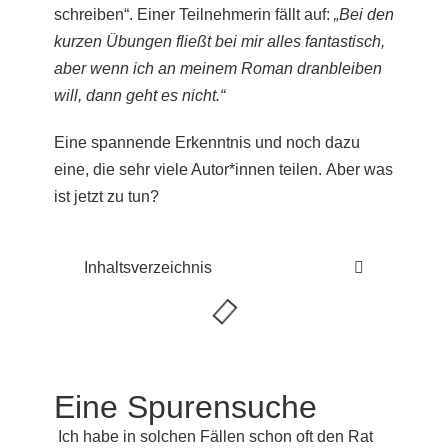
schreiben“. Einer Teilnehmerin fällt auf:
„Bei den
kurzen Übungen fließt bei mir alles fantastisch,
aber wenn ich an meinem Roman dranbleiben
will, dann geht es nicht.“
Eine spannende Erkenntnis und noch dazu
eine, die sehr viele Autor*innen teilen. Aber was
ist jetzt zu tun?
Inhaltsverzeichnis
Eine Spurensuche
Ich habe in solchen Fällen schon oft den Rat