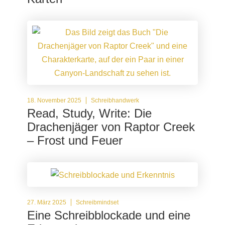
18. November 2025
Schreibhandwerk
Read, Study, Write: Die
Drachenjäger von Raptor Creek
– Frost und Feuer
27. März 2025
Schreibmindset
Eine Schreibblockade und eine