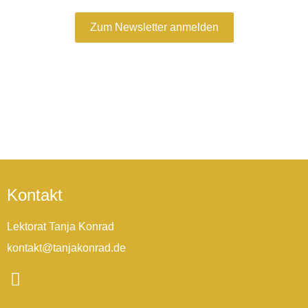
Zum Newsletter anmelden
Kontakt
Lektorat Tanja Konrad
kontakt@tanjakonrad.de