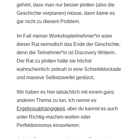
gehört, dass man nur besser plotten (also die
Geschichte vorplanen) müsse, dann käme es
gar nicht zu diesem Problem.
Im Fall meiner Workshopteilnehmer*in wäre
dieser Rat vermutlich das Ende der Geschichte,
denn die Teilnehmer*in ist Discovery Writerin.
Der Rat zu plotten hätte sie höchst
wahrscheinlich zeitnah in eine Schreibblockade
und massive Selbstzweifel gestürzt.
Wir haben es hier tatsächlich mit einem ganz
anderen Thema zu tun. Ich nenne es
Ergebnisabhängigkeit
, aber du kannst es auch
unter Richtig-machen-wollen oder
Perfektionismus einsortieren.