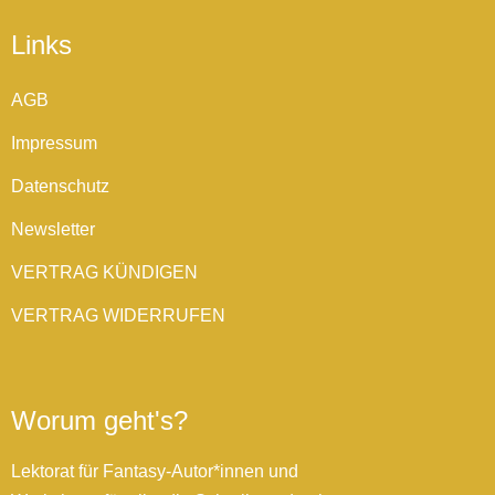
Links
AGB
Impressum
Datenschutz
Newsletter
VERTRAG KÜNDIGEN
VERTRAG WIDERRUFEN
Worum geht's?
Lektorat für Fantasy-Autor*innen und