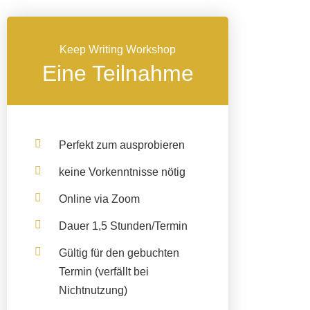
Keep Writing Workshop
Eine Teilnahme
Perfekt zum ausprobieren
keine Vorkenntnisse nötig
Online via Zoom
Dauer 1,5 Stunden/Termin
Gültig für den gebuchten
Termin
(verfällt bei
Nichtnutzung)