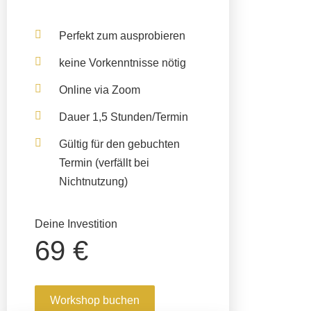
Perfekt zum ausprobieren
keine Vorkenntnisse nötig
Online via Zoom
Dauer 1,5 Stunden/Termin
Gültig für den gebuchten
Termin
(verfällt bei
Nichtnutzung)
Deine Investition
69 €
Workshop buchen