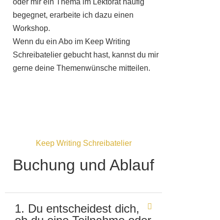
oder mir ein Thema im Lektorat häufig
begegnet, erarbeite ich dazu einen
Workshop.
Wenn du ein Abo im Keep Writing
Schreibatelier gebucht hast, kannst du mir
gerne deine Themenwünsche mitteilen.
Keep Writing Schreibatelier
Buchung und Ablauf
1. Du entscheidest dich,