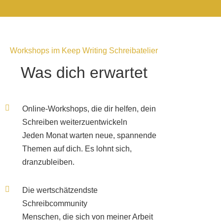
Workshops im Keep Writing Schreibatelier
Was dich erwartet
Online-Workshops, die dir helfen, dein
Schreiben weiterzuentwickeln
Jeden Monat warten neue, spannende
Themen auf dich. Es lohnt sich,
dranzubleiben.
Die wertschätzendste
Schreibcommunity
Menschen, die sich von meiner Arbeit