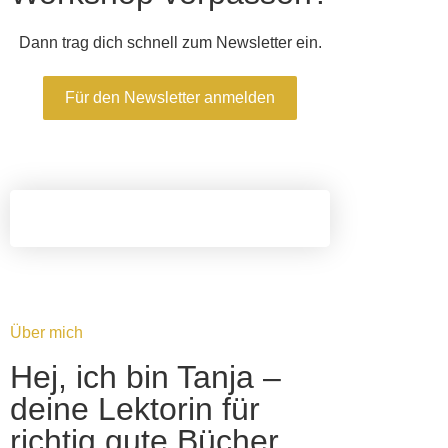
Dann trag dich schnell zum Newsletter ein.
Für den Newsletter anmelden
Über mich
Hej, ich bin Tanja –
deine Lektorin für
richtig gute Bücher