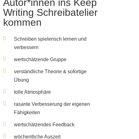
Autor*innen ins Keep
Writing Schreibatelier
kommen
Schreiben spielerisch lernen und
verbessern
wertschätzende Gruppe
verständliche Theorie & sofortige
Übung
tolle Atmosphäre
rasante Verbesserung der eigenen
Fähigkeiten
wertschätzendes Feedback
wöchentliche Auszeit