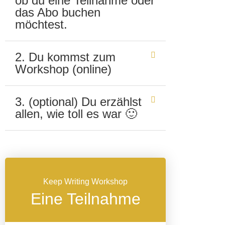
ob du eine Teilnahme oder
das Abo buchen
möchtest.
2. Du kommst zum
Workshop (online)
3. (optional) Du erzählst
allen, wie toll es war 🙂
Keep Writing Workshop
Eine Teilnahme