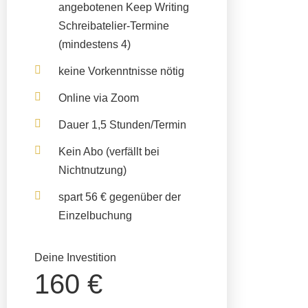
angebotenen Keep Writing
Schreibatelier-Termine
(mindestens 4)
keine Vorkenntnisse nötig
Online via Zoom
Dauer 1,5 Stunden/Termin
Kein Abo
(verfällt bei
Nichtnutzung)
spart 56 € gegenüber der
Einzelbuchung
Deine Investition
160 €