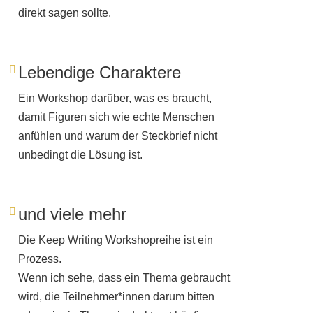
direkt sagen sollte.
Lebendige Charaktere
Ein Workshop darüber, was es braucht,
damit Figuren sich wie echte Menschen
anfühlen und warum der Steckbrief nicht
unbedingt die Lösung ist.
und viele mehr
Die Keep Writing Workshopreihe ist ein
Prozess.
Wenn ich sehe, dass ein Thema gebraucht
wird, die Teilnehmer*innen darum bitten