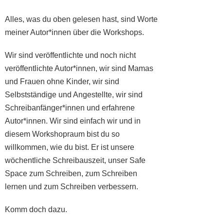
Alles, was du oben gelesen hast, sind Worte
meiner Autor*innen über die Workshops.
Wir sind veröffentlichte und noch nicht
veröffentlichte Autor*innen, wir sind Mamas
und Frauen ohne Kinder, wir sind
Selbstständige und Angestellte, wir sind
Schreibanfänger*innen und erfahrene
Autor*innen. Wir sind einfach wir und in
diesem Workshopraum bist du so
willkommen, wie du bist. Er ist unsere
wöchentliche Schreibauszeit, unser Safe
Space zum Schreiben, zum Schreiben
lernen und zum Schreiben verbessern.
Komm doch dazu.