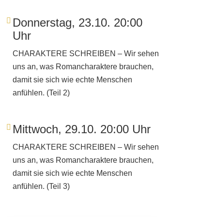
Donnerstag, 23.10. 20:00
Uhr
CHARAKTERE SCHREIBEN
– Wir sehen
uns an, was Romancharaktere brauchen,
damit sie sich wie echte Menschen
anfühlen. (Teil 2)
Mittwoch, 29.10. 20:00 Uhr
CHARAKTERE SCHREIBEN
– Wir sehen
uns an, was Romancharaktere brauchen,
damit sie sich wie echte Menschen
anfühlen. (Teil 3)