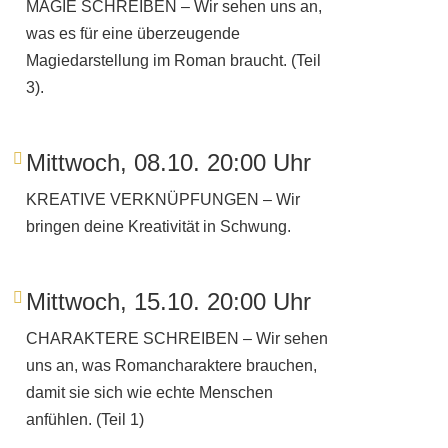
MAGIE SCHREIBEN
– Wir sehen uns an,
was es für eine überzeugende
Magiedarstellung im Roman braucht. (Teil
3).
Mittwoch, 08.10. 20:00 Uhr
KREATIVE VERKNÜPFUNGEN
– Wir
bringen deine Kreativität in Schwung.
Mittwoch, 15.10. 20:00 Uhr
CHARAKTERE SCHREIBEN
– Wir sehen
uns an, was Romancharaktere brauchen,
damit sie sich wie echte Menschen
anfühlen. (Teil 1)