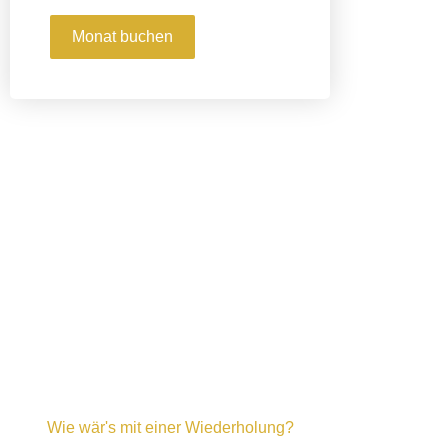
Monat buchen
Wie wär's mit einer Wiederholung?