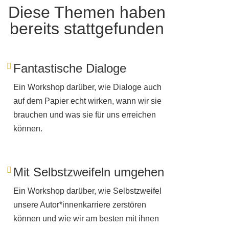
Diese Themen haben
bereits stattgefunden
Fantastische Dialoge
Ein Workshop darüber, wie Dialoge auch
auf dem Papier echt wirken, wann wir sie
brauchen und was sie für uns erreichen
können.
Mit Selbstzweifeln umgehen
Ein Workshop darüber, wie Selbstzweifel
unsere Autor*innenkarriere zerstören
können und wie wir am besten mit ihnen