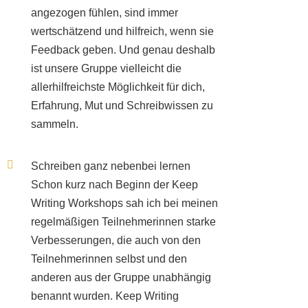
angezogen fühlen, sind immer
wertschätzend und hilfreich, wenn sie
Feedback geben. Und genau deshalb
ist unsere Gruppe vielleicht die
allerhilfreichste Möglichkeit für dich,
Erfahrung, Mut und Schreibwissen zu
sammeln.
Schreiben ganz nebenbei lernen
Schon kurz nach Beginn der Keep
Writing Workshops sah ich bei meinen
regelmäßigen Teilnehmerinnen starke
Verbesserungen, die auch von den
Teilnehmerinnen selbst und den
anderen aus der Gruppe unabhängig
benannt wurden. Keep Writing