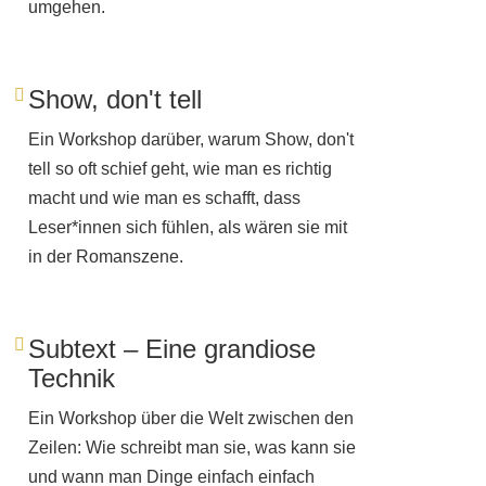
umgehen.
Show, don't tell
Ein Workshop darüber, warum Show, don't
tell so oft schief geht, wie man es richtig
macht und wie man es schafft, dass
Leser*innen sich fühlen, als wären sie mit
in der Romanszene.
Subtext – Eine grandiose
Technik
Ein Workshop über die Welt zwischen den
Zeilen: Wie schreibt man sie, was kann sie
und wann man Dinge einfach einfach