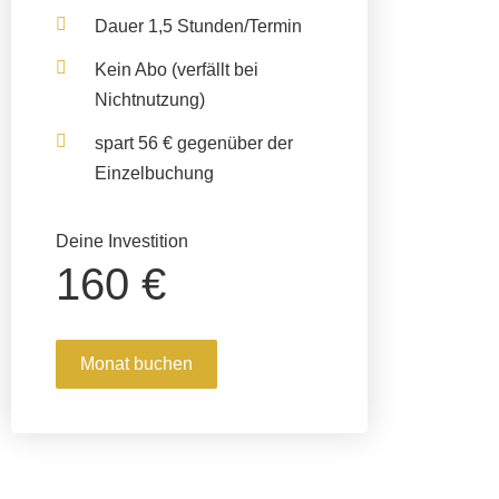
Dauer 1,5 Stunden/Termin
Kein Abo
(verfällt bei
Nichtnutzung)
spart 56 € gegenüber der
Einzelbuchung
Deine Investition
160 €
Monat buchen