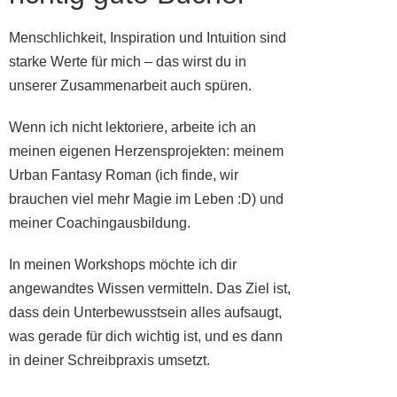
Menschlichkeit, Inspiration und Intuition sind
starke Werte für mich – das wirst du in
unserer Zusammenarbeit auch spüren.
Wenn ich nicht lektoriere, arbeite ich an
meinen eigenen Herzensprojekten: meinem
Urban Fantasy Roman (ich finde, wir
brauchen viel mehr Magie im Leben :D) und
meiner Coachingausbildung.
In meinen Workshops möchte ich dir
angewandtes Wissen vermitteln. Das Ziel ist,
dass dein Unterbewusstsein alles aufsaugt,
was gerade für dich wichtig ist, und es dann
in deiner Schreibpraxis umsetzt.