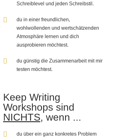
Schreiblevel und jeden Schreibstil.
du in einer freundlichen,
wohlwollenden und wertschätzenden
Atmosphäre lernen und dich
ausprobieren möchtest.
du günstig die Zusammenarbeit mit mir
testen möchtest.
Keep Writing
Workshops sind
NICHTS
, wenn ...
du über ein ganz konkretes Problem