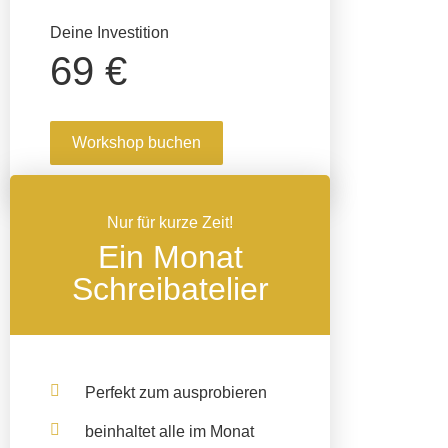
Deine Investition
69 €
Workshop buchen
Nur für kurze Zeit!
Ein Monat
Schreibatelier
Perfekt zum ausprobieren
beinhaltet
alle
im Monat