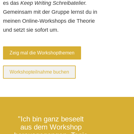
es das
Keep Writing Schreibatelier.
Gemeinsam mit der Gruppe lernst du in
meinen Online-Workshops die Theorie
und setzt sie sofort um.
Zeig mal die Workshopthemen
Workshopteilnahme buchen
"Ich bin ganz beseelt
"Im Worksh
aus dem Workshop
ich so richtig