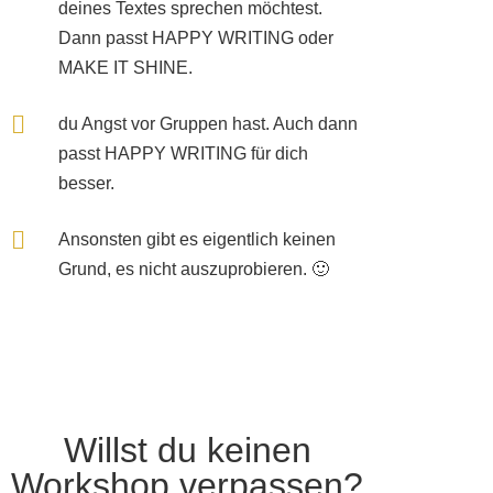
deines Textes sprechen möchtest.
Dann passt HAPPY WRITING oder
MAKE IT SHINE.
du Angst vor Gruppen hast. Auch dann
passt HAPPY WRITING für dich
besser.
Ansonsten gibt es eigentlich keinen
Grund, es nicht auszuprobieren. 🙂
Willst du keinen
Workshop verpassen?