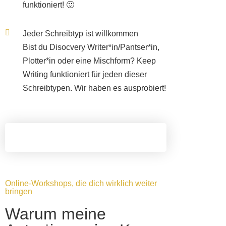
funktioniert! 🙂
Jeder Schreibtyp ist willkommen
Bist du Disocvery Writer*in/Pantser*in,
Plotter*in oder eine Mischform? Keep
Writing funktioniert für jeden dieser
Schreibtypen. Wir haben es ausprobiert!
Online-Workshops, die dich wirklich weiter
bringen
Warum meine