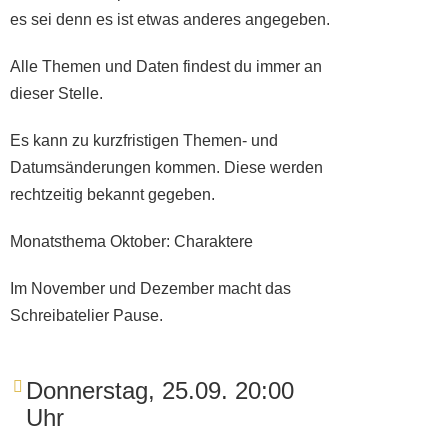
es sei denn es ist etwas anderes angegeben.
Alle Themen und Daten findest du immer an
dieser Stelle.
Es kann zu kurzfristigen Themen- und
Datumsänderungen kommen. Diese werden
rechtzeitig bekannt gegeben.
Monatsthema Oktober: Charaktere
Im November und Dezember macht das
Schreibatelier Pause.
Donnerstag, 25.09. 20:00
Uhr