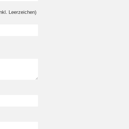
nkl. Leerzeichen)