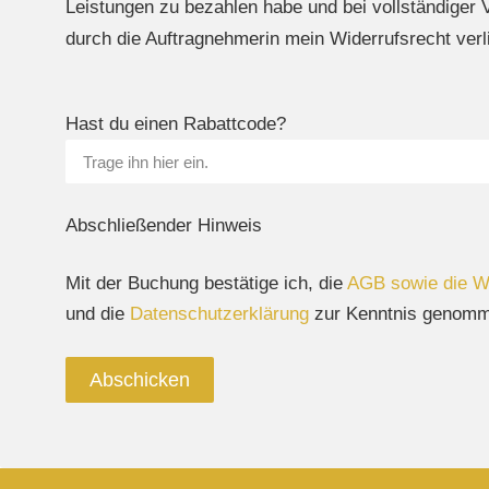
Leistungen zu bezahlen habe und bei vollständiger V
durch die Auftragnehmerin mein Widerrufsrecht verl
Hast du einen Rabattcode?
Abschließender Hinweis
Mit der Buchung bestätige ich, die
AGB sowie die Wi
und die
Datenschutzerklärung
zur Kenntnis genomm
Abschicken