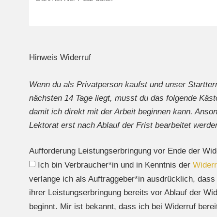
Hinweis Widerruf
Wenn du als
Privatperson
kaufst und unser Startter
nächsten 14 Tage liegt, musst du das folgende
Käst
damit ich direkt mit der Arbeit beginnen kann. Anso
Lektorat erst nach Ablauf der Frist bearbeitet werde
Aufforderung Leistungserbringung vor Ende der Wide
Ich bin Verbraucher*in und in Kenntnis der
Widerr
verlange ich als Auftraggeber*in ausdrücklich, dass
ihrer Leistungserbringung bereits vor Ablauf der Wid
beginnt. Mir ist bekannt, dass ich bei Widerruf bere