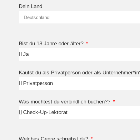
Dein Land
Bist du 18 Jahre oder älter?
Kaufst du als Privatperson oder als Unternehmer*i
Was möchtest du verbindlich buchen??
Welches Genre schreibst du?