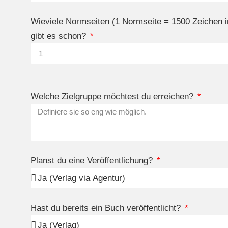
Wieviele Normseiten (1 Normseite = 1500 Zeichen i
gibt es schon?
Welche Zielgruppe möchtest du erreichen?
Planst du eine Veröffentlichung?
Hast du bereits ein Buch veröffentlicht?