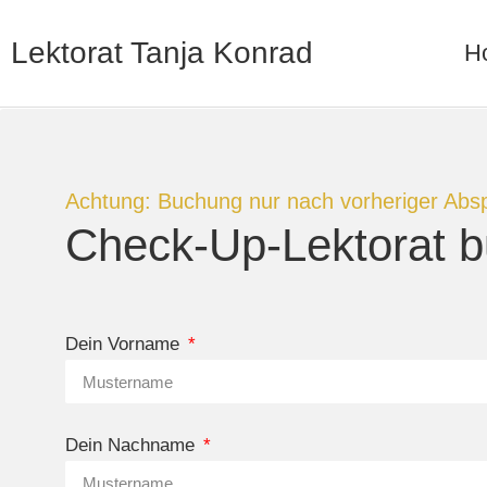
Lektorat Tanja Konrad
H
Achtung: Buchung nur nach vorheriger Abs
Check-Up-Lektorat 
Dein Vorname
Dein Nachname